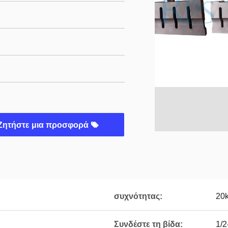
Ζητήστε μια προσφορά
συχνότητας:
20
Συνδέστε τη βίδα:
1/