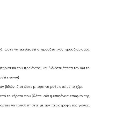
), ώστε να εκτελεσθεί ο προοδευτικός προσδιορισμός
ηριστικά του προϊόντος, και βιδώστε έπειτα τον και το
ωθεί επάνω)
 βιδών, έτσι ώστε μπορεί να ρυθμιστεί με το χέρι.
από το κέρατο που βλέπει εάν η επιφάνεια επαφών της
πορείτε να τοποθετήσετε με την περιστροφή της γωνίας