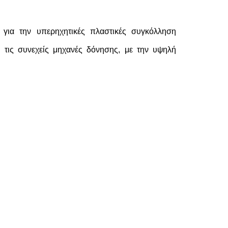
 για την υπερηχητικές πλαστικές συγκόλληση
α τις συνεχείς μηχανές δόνησης, με την υψηλή