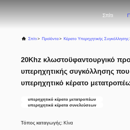
Σπίτι
Π
Σπίτι
>
Προϊόντα
>
Κέρατο Υπερηχητικής Συγκόλλησης
20Khz κλωστοϋφαντουργικό προ
υπερηχητικής συγκόλλησης που 
υπερηχητικό κέρατο μετατροπέ
υπερηχητικό κέρατο μετατροπέων
υπερηχητικά κέρατα συνελεύσεων
Τόπος καταγωγής:
Κίνα