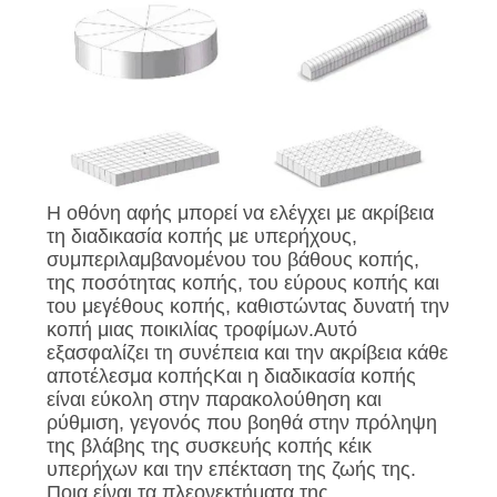
Η οθόνη αφής μπορεί να ελέγχει με ακρίβεια
τη διαδικασία κοπής με υπερήχους,
συμπεριλαμβανομένου του βάθους κοπής,
της ποσότητας κοπής, του εύρους κοπής και
του μεγέθους κοπής, καθιστώντας δυνατή την
κοπή μιας ποικιλίας τροφίμων.Αυτό
εξασφαλίζει τη συνέπεια και την ακρίβεια κάθε
αποτέλεσμα κοπήςΚαι η διαδικασία κοπής
είναι εύκολη στην παρακολούθηση και
ρύθμιση, γεγονός που βοηθά στην πρόληψη
της βλάβης της συσκευής κοπής κέικ
υπερήχων και την επέκταση της ζωής της.
Ποια είναι τα πλεονεκτήματα της