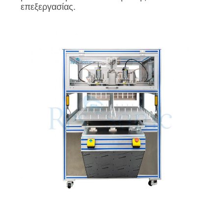
επεξεργασίας.