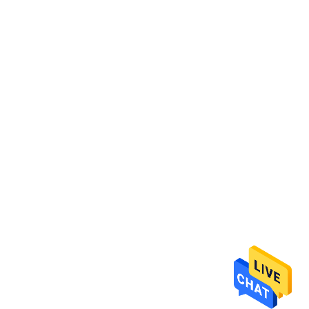
Χειροδότησης Χειροδότησης
Χειροδότησης Χειροδότ