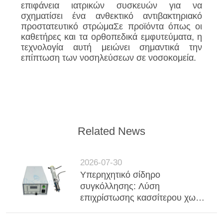
επιφάνεια ιατρικών συσκευών για να
σχηματίσει ένα ανθεκτικό αντιβακτηριακό
προστατευτικό στρώμαΣε προϊόντα όπως οι
καθετήρες και τα ορθοπεδικά εμφυτεύματα, η
τεχνολογία αυτή μειώνει σημαντικά την
επίπτωση των νοσηλεύσεων σε νοσοκομεία.
Related News
2026-07-30
Υπερηχητικό σίδηρο
συγκόλλησης: Λύση
επιχρίστωσης κασσίτερου χωρίς
ροή για υψηλής ανθεκτικότητας
υαλομόνωση με κενό (VIG)