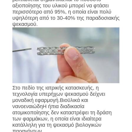
αξιοποίησης του υλικού μπορεί να φτάσει
περισσότερο από 95%, η οποία είναι πολύ
υψηλότερη από το 30-40% της παραδοσιακής
ψεκασμού.
Στο πεδίο της ιατρικής κατασκευής, η
τεχνολογία υπερήχων ψεκασμού δείχνει
μοναδική εφαρμογή.Βιοϋλικά και
νανοεναιώδηΗ ήπια διαδικασία
ατομικοποίησης δεν καταστρέφει τη δράση
των φαρμάκων, η οποία είναι ιδιαίτερα
κατάλληλη για τη ψεκασμό βιολογικών
παραγόντων.