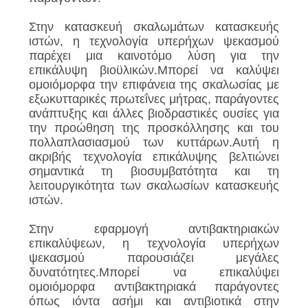
Στην κατασκευή σκαλωμάτων κατασκευής
ιστών, η τεχνολογία υπερήχων ψεκασμού
παρέχει μια καινοτόμο λύση για την
επικάλυψη βιοϋλικών.Μπορεί να καλύψει
ομοιόμορφα την επιφάνεια της σκαλωσίας με
εξωκυτταρικές πρωτεΐνες μήτρας, παράγοντες
ανάπτυξης και άλλες βιοδραστικές ουσίες για
την προώθηση της προσκόλλησης και του
πολλαπλασιασμού των κυττάρων.Αυτή η
ακριβής τεχνολογία επικάλυψης βελτιώνει
σημαντικά τη βιοσυμβατότητα και τη
λειτουργικότητα των σκαλωσίων κατασκευής
ιστών.
Στην εφαρμογή αντιβακτηριακών
επικαλύψεων, η τεχνολογία υπερήχων
ψεκασμού παρουσιάζει μεγάλες
δυνατότητες.Μπορεί να επικαλύψει
ομοιόμορφα αντιβακτηριακά παράγοντες
όπως ιόντα ασήμι και αντιβιοτικά στην